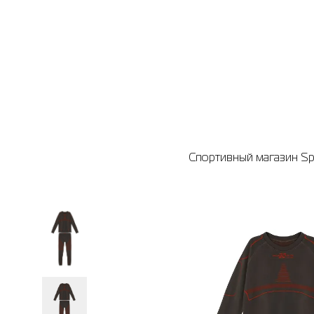
Спортивный магазин Spo