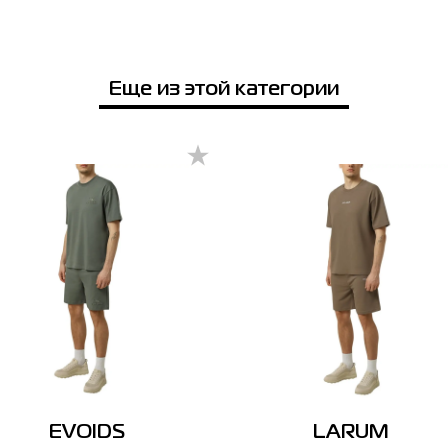
Еще из этой категории
EVOIDS
LARUM