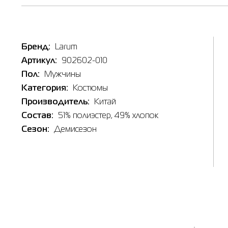
Бренд:
Larum
Артикул:
902602-010
Пол:
Мужчины
Категория:
Костюмы
Производитель:
Китай
Состав:
51% полиэстер, 49% хлопок
Сезон:
Демисезон