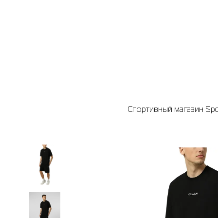
Спортивный магазин Spor