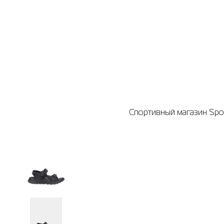
Спортивный магазин Spor