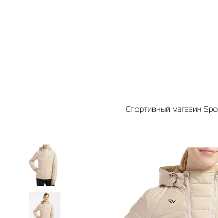
Спортивный магазин Spor