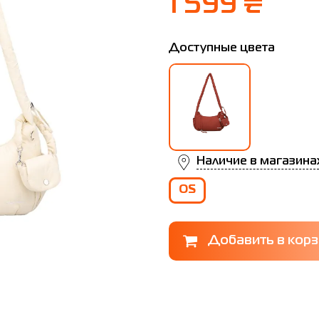
1 599 ₴
Доступные цвета
Наличие в магазина
OS