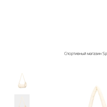
Спортивный магазин Spo