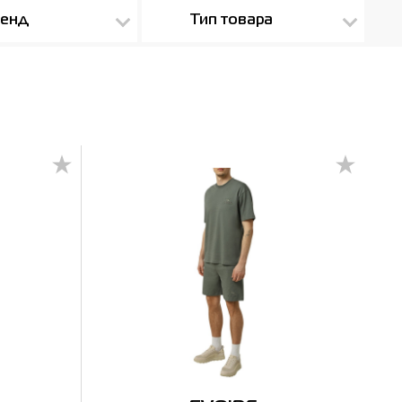
енд
Тип товара