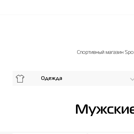
Спортивный магазин Sport
Одежда
Мужские