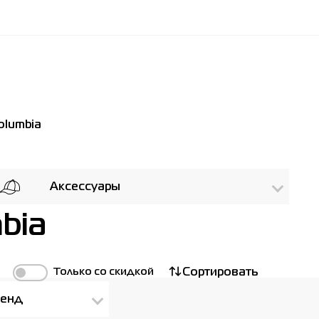
olumbia
Аксессуары
bia
Только со скидкой
Сортировать
енд