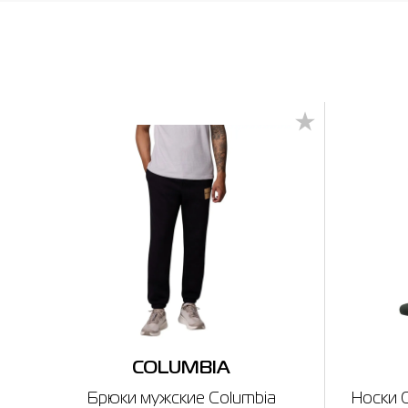
COLUMBIA
Брюки мужские Columbia
Носки C