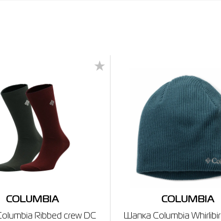
COLUMBIA
COLUMBIA
olumbia Ribbed crew DC
Шапка Columbia Whirlibi