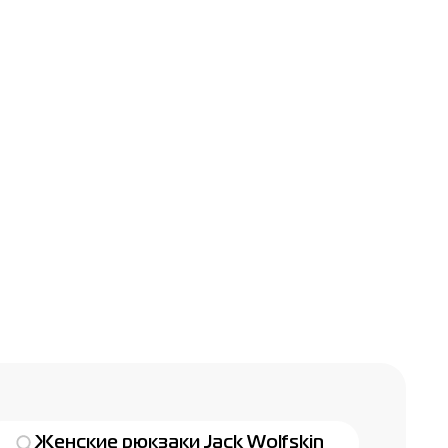
Женские рюкзаки Jack Wolfskin