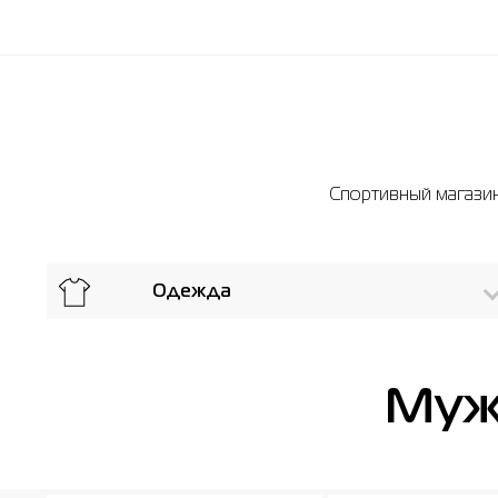
Спортивный магазин 
Одежда
Мужс