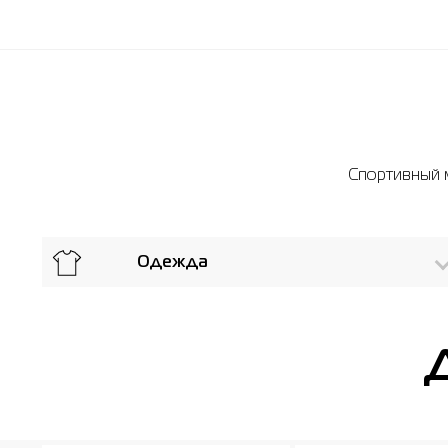
Спортивный м
Одежда