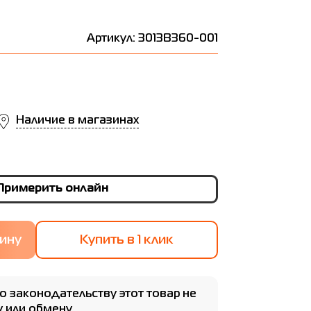
Артикул: 3013B360-001
Наличие в магазинах
Примерить онлайн
Купить в 1 клик
о законодательству этот товар не
 или обмену