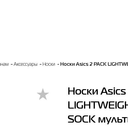
нам
Аксессуары
Носки
Носки Asics 2 PACK LIGHT
Носки Asics
LIGHTWEIG
SOCK мульт