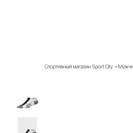
Спортивный магазин Sport City
Мужчи