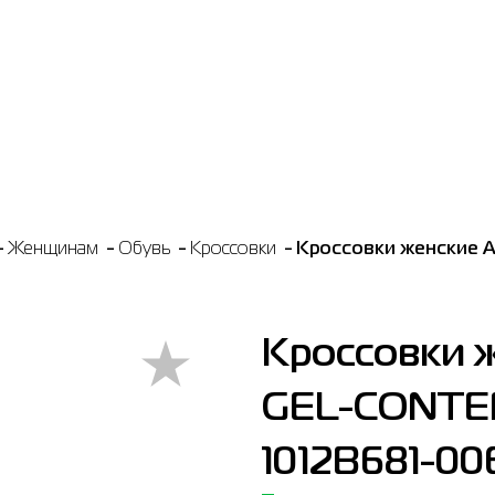
Женщинам
Обувь
Кроссовки
Кроссовки женские 
Кроссовки ж
GEL-CONTE
1012B681-00