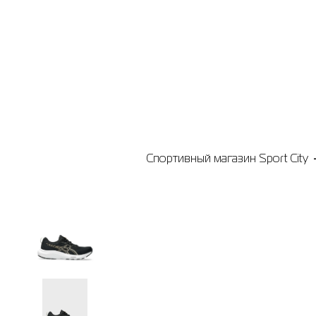
Спортивный магазин Sport City