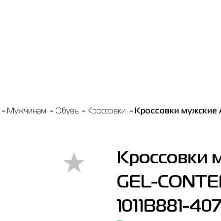
Мужчинам
Обувь
Кроссовки
Кроссовки мужские 
Кроссовки 
GEL-CONTEN
1011B881-40