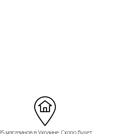
35 магазинов в Украине. Скоро будет