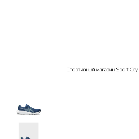
Спортивный магазин Sport City