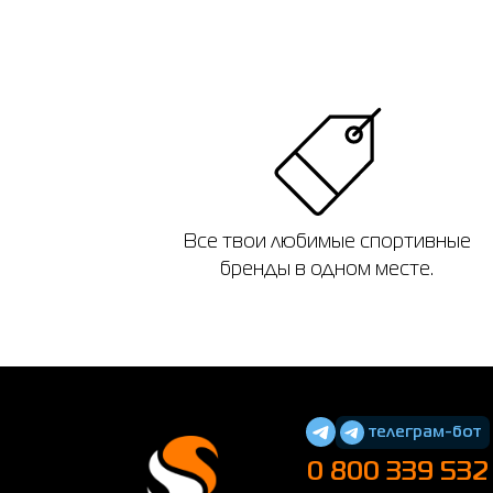
Все твои любимые спортивные
бренды в одном месте.
телеграм-бот
0 800 339 532