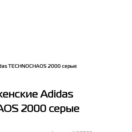
idas TECHNOCHAOS 2000 серые
енские Adidas
OS 2000 серые