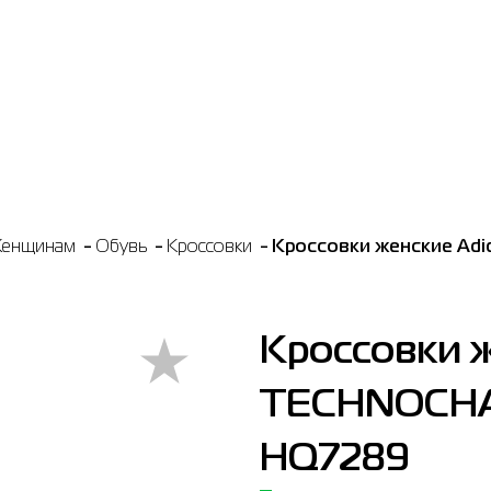
енщинам
Обувь
Кроссовки
Кроссовки женские Ad
Кроссовки ж
TECHNOCHA
HQ7289