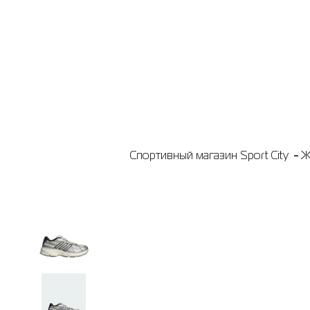
Спортивный магазин Sport City
Ж