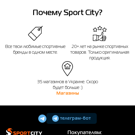
14 дней после покупки.
Почему Sport City?
Все твои любимые спортивные
20+ лет на рынке спортивных
бренды в одном месте.
товаров. Только оригинальная
продукция.
35 магазинов в Украине. Скоро
будет больше :)
Магазины
телеграм-бот
Покупателям: