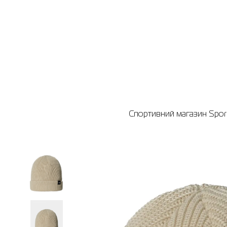
Спортивний магазин Sport