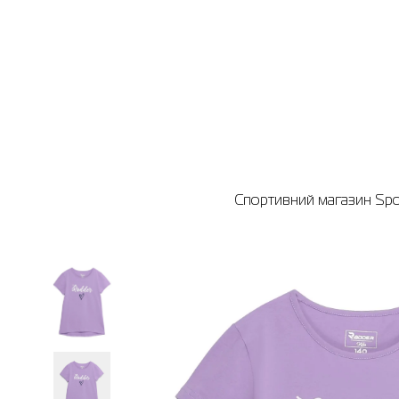
Спортивний магазин Spor