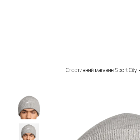
Спортивний магазин Sport City