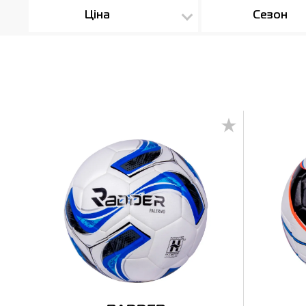
Ціна
Сезон