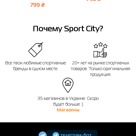
799 ₴
Почему Sport City?
Все твои любимые спортивные
20+ лет на рынке спортивных
бренды в одном месте.
товаров. Только оригинальная
продукция.
35 магазинов в Украине. Скоро
будет больше :)
Магазины
телеграм-бот