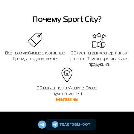
Почему Sport City?
Все твои любимые спортивные
20+ лет на рынке спортивных
бренды в одном месте.
товаров. Только оригинальная
продукция.
35 магазинов в Украине. Скоро
будет больше :)
Магазины
телеграм-бот