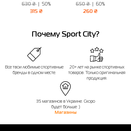
630 ₴
50%
650 ₴
60%
315 ₴
260 ₴
Почему Sport City?
Все твои любимые спортивные
20+ лет на рынке спортивных
бренды в одном месте.
товаров. Только оригинальная
продукция.
35 магазинов в Украине. Скоро
будет больше :)
Магазины