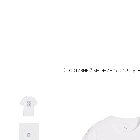
Спортивный магазин Sport City