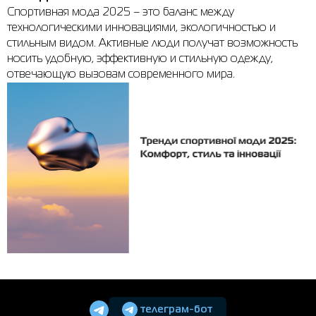
Спортивная мода 2025 – это баланс между
технологическими инновациями, экологичностью и
стильным видом. Активные люди получат возможность
носить удобную, эффективную и стильную одежду,
отвечающую вызовам современного мира.
телеграм-бот