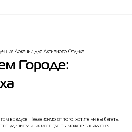
Лучшие Локации для Активного Отдыха
ем Городе:
ха
ом воздухе. Независимо от того, хотите ли вы бегать,
тво удивительных мест, где вы можете заниматься