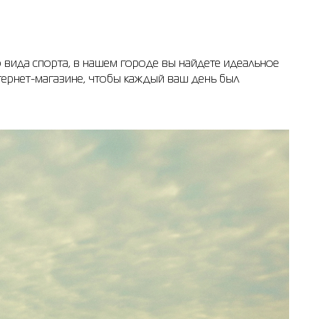
 вида спорта, в нашем городе вы найдете идеальное
нтернет-магазине, чтобы каждый ваш день был