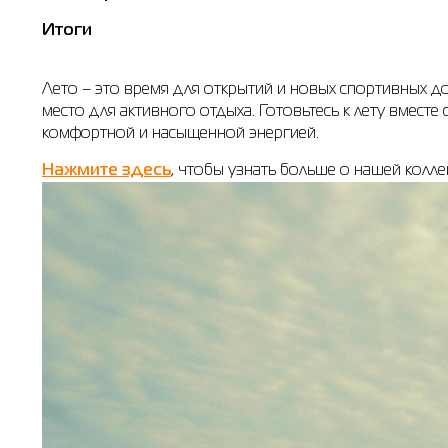
Итоги
Лето – это время для открытий и новых спортивных д
место для активного отдыха. Готовьтесь к лету вмест
комфортной и насыщенной энергией.
Нажмите здесь
, чтобы узнать больше о нашей колл