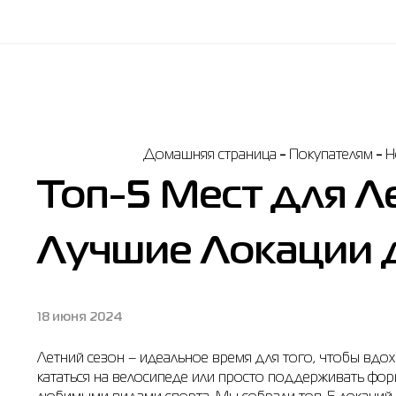
Домашняя страница
Покупателям
Н
Топ-5 Мест для Л
Лучшие Локации 
18 июня 2024
Летний сезон – идеальное время для того, чтобы вдохн
кататься на велосипеде или просто поддерживать фор