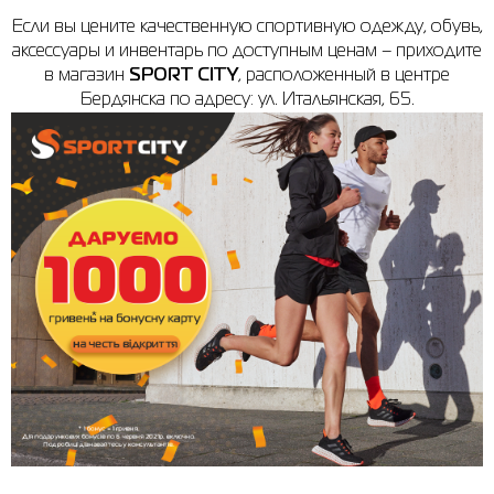
Если вы цените качественную спортивную одежду, обувь,
аксессуары и инвентарь по доступным ценам – приходите
в магазин
SPORT CITY
, расположенный в центре
Бердянска по адресу: ул. Итальянская, 65.