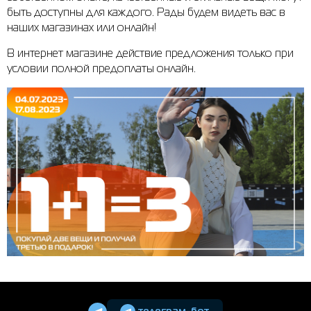
быть доступны для каждого. Рады будем видеть вас в
наших магазинах или онлайн!
В интернет магазине действие предложения только при
условии полной предоплаты онлайн.