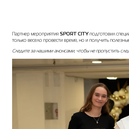
Партнер мероприятия
SPORT CITY
подготовил специа
только весело провести время, но и получить полезны
Следите за нашими анонсами, чтобы не пропустить сле