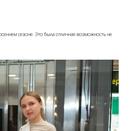
осеннем сезоне. Это была отличная возможность не