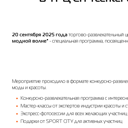
20 сентября 2025 года
торгово-развлекательный це
модной волне"
- специальная программа, посвящен
Мероприятие проходило в формате конкурсно-развле
моды и красоты.
Конкурсно-развлекательная программа с интерес
Мастер-классы от экспертов индустрии красоты и с
Экспресс-фотосессии для всех желающих участниц
Подарки от SPORT CITY для активных участниц