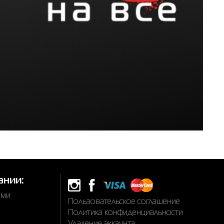
ании:
ами
Пользовательское соглашение
Политика конфиденциальности