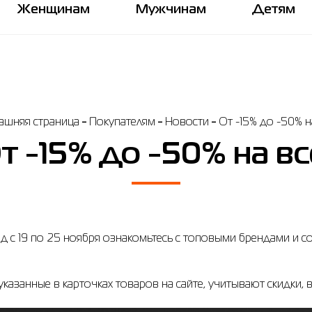
Женщинам
Мужчинам
Детям
шняя страница
Покупателям
Новости
От -15% до -50% н
т -15% до -50% на вс
 с 19 по 25 ноября ознакомьтесь с топовыми брендами и с
казанные в карточках товаров на сайте, учитывают скидки, 