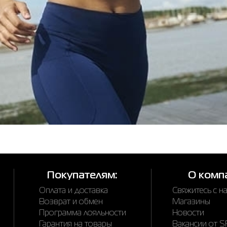
Покупателям:
О комп
Оплата и доставка
Свяжитесь с н
Возврат и обмен
Магазины
Программа лояльности
Новости
Гарантия на товары
Вакансии от 