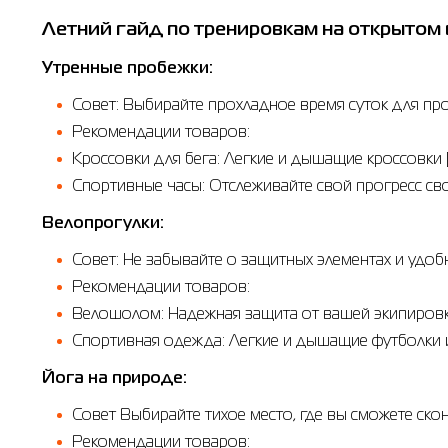
Летний гайд по тренировкам на открытом
Утренные пробежки:
Совет: Выбирайте прохладное время суток для пр
Рекомендации товаров:
Кроссовки для бега: Легкие и дышащие кроссовки
Спортивные часы: Отслеживайте свой прогресс с
Велопрогулки:
Совет: Не забывайте о защитных элементах и удо
Рекомендации товаров:
Велошолом: Надежная защита от вашей экипировк
Спортивная одежда: Легкие и дышащие футболки 
Йога на природе:
Совет Выбирайте тихое место, где вы сможете скон
Рекомендации товаров: