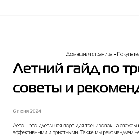
Домашняя страница
Покупате
Летний гайд по т
советы и рекомен
6 июня 2024
Лето – это идеальная пора для тренировок на свежем
эффективными и приятными. Также мы рекомендуем не