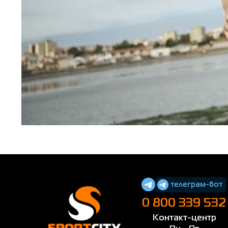
телеграм-бот
0 800 339 532
Контакт-центр