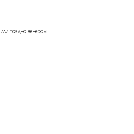
 или поздно вечером.