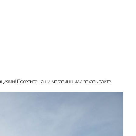
циями! Посетите наши магазины или заказывайте