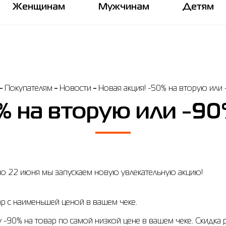
Женщинам
Мужчинам
Детям
Покупателям
Новости
Новая акция! -50% на вторую или 
% на вторую или -90
 по 22 июня мы запускаем новую увлекательную акцию!
ар с наименьшей ценой в вашем чеке.
 -90% на товар по самой низкой цене в вашем чеке. Скидка