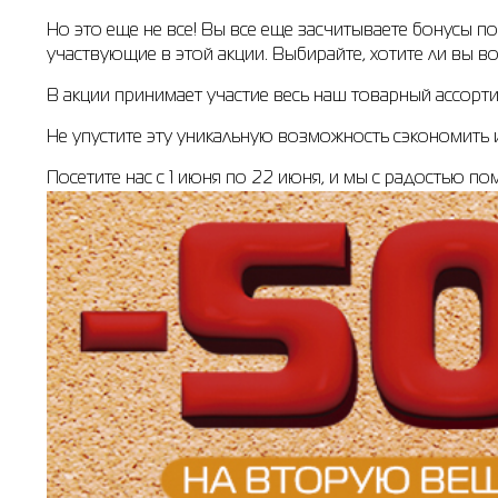
Но это еще не все! Вы все еще засчитываете бонусы п
участвующие в этой акции. Выбирайте, хотите ли вы 
В акции принимает участие весь наш товарный ассор
Не упустите эту уникальную возможность сэкономить
Посетите нас с 1 июня по 22 июня, и мы с радостью п