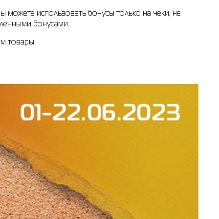
ы можете использовать бонусы только на чеки, не
пленными бонусами.
м товары.