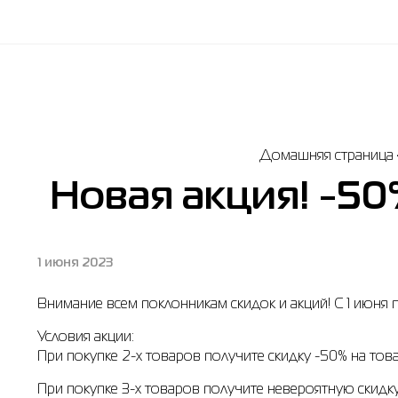
Домашняя страница
Новая акция! -50
1 июня 2023
Внимание всем поклонникам скидок и акций! С 1 июня
Условия акции:
При покупке 2-х товаров получите скидку -50% на тов
При покупке 3-х товаров получите невероятную скидку