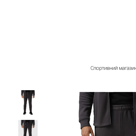
Спортивний магазин 