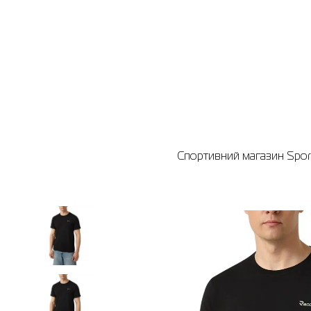
Спортивний магазин Sport