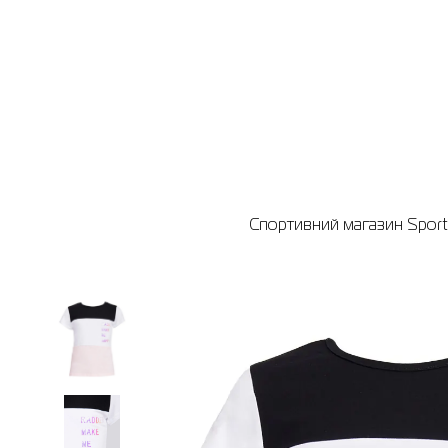
Спортивний магазин Sport 