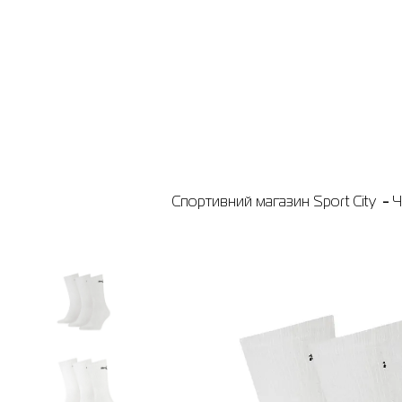
Спортивний магазин Sport City
Ч