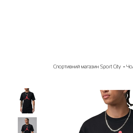
Спортивний магазин Sport City
Чо