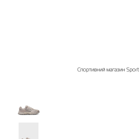
Спортивний магазин Sport 