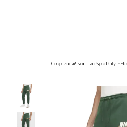
Спортивний магазин Sport City
Чо