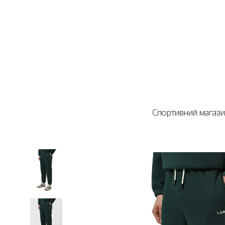
Спортивний магазин