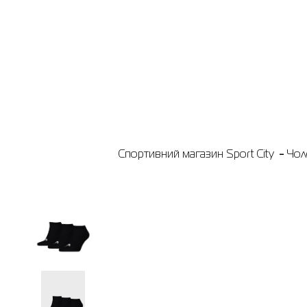
Спортивний магазин Sport City
Чол