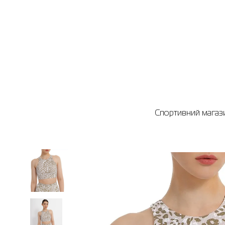
Спортивний магази