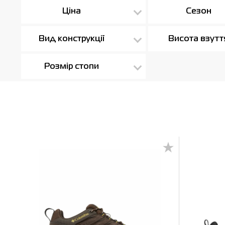
Ціна
Сезон
Вид конструкції
Висота взутт
Розмір стопи