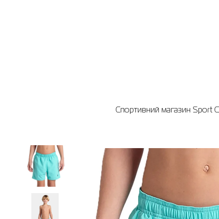
Спортивний магазин Sport Ci