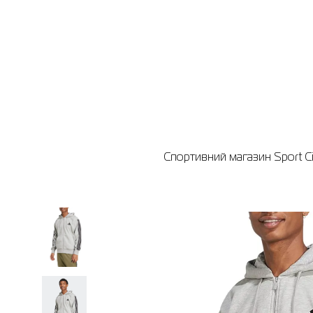
Спортивний магазин Sport Ci