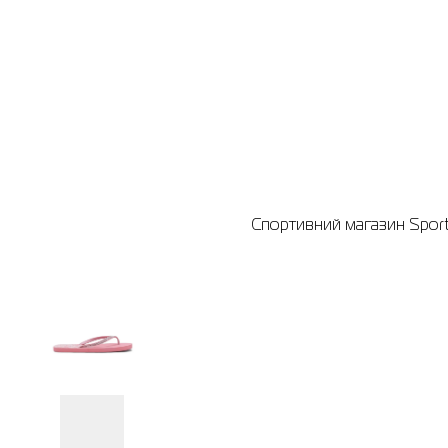
Спортивний магазин Sport 