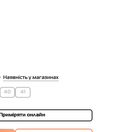
Наявність у магазинах
40
41
Приміряти онлайн