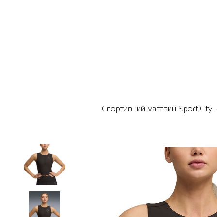
Спортивний магазин Sport City