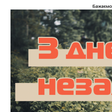
Бажаємо 