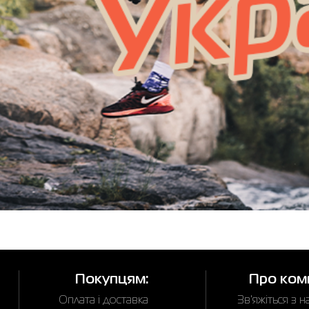
Покупцям:
Про ком
Оплата і доставка
Зв'яжіться з 