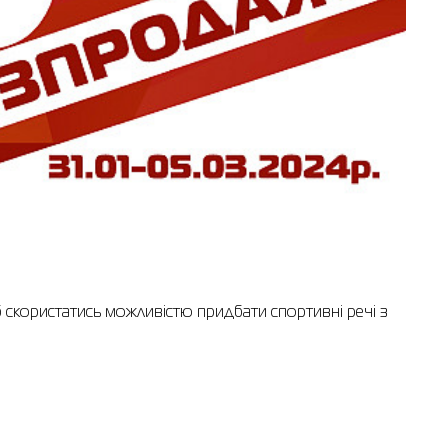
 скористатись можливістю придбати спортивні речі з