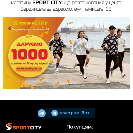
магазину
SPORT
CITY
, що розташований у центрі
Бердянська за адресою: вул. Італійська, 65.
телеграм-бот
Покупцям: