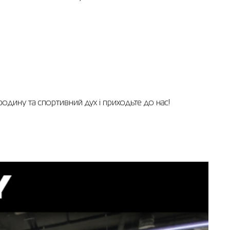
родину та спортивний дух і приходьте до нас!