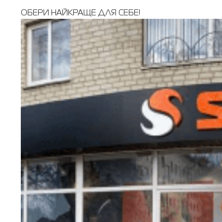
ОБЕРИ НАЙКРАЩЕ ДЛЯ СЕБЕ!